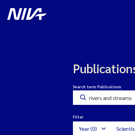
Publication
Search term Publications
Filter
Year (0)
Scientis