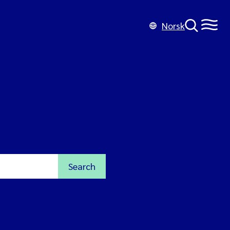
Norsk
Search