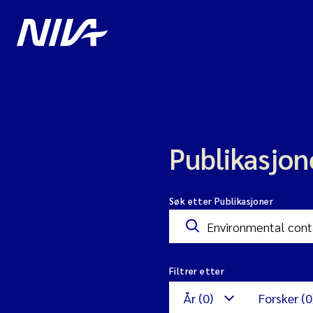
Publikasjon
Søk etter Publikasjoner
Filtrer etter
År (0)
Forsker (0