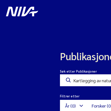
Publikasjon
Søk etter Publikasjoner
Filtrer etter
År (0)
Forsker (0