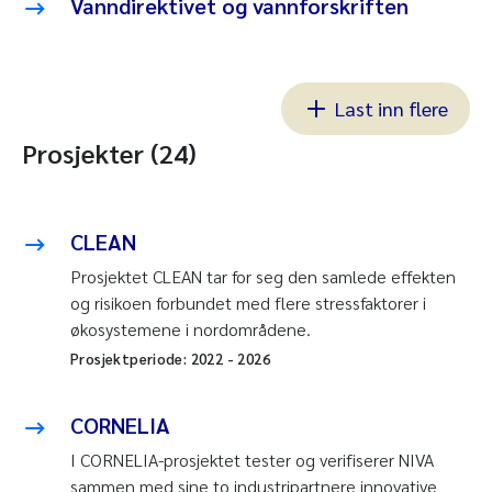
Vanndirektivet og vannforskriften
Last inn flere
Prosjekter (24)
CLEAN
Prosjektet CLEAN tar for seg den samlede effekten
og risikoen forbundet med flere stressfaktorer i
økosystemene i nordområdene.
Prosjektperiode:
2022
-
2026
CORNELIA
I CORNELIA-prosjektet tester og verifiserer NIVA
sammen med sine to industripartnere innovative