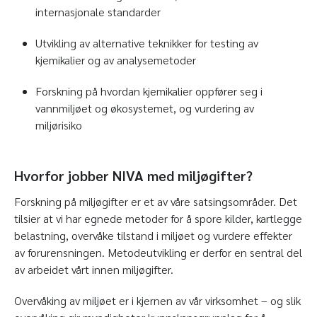
internasjonale standarder
Utvikling av alternative teknikker for testing av
kjemikalier og av analysemetoder
Forskning på hvordan kjemikalier oppfører seg i
vannmiljøet og økosystemet, og vurdering av
miljørisiko
Hvorfor jobber NIVA med miljøgifter?
Forskning på miljøgifter er et av våre satsingsområder. Det
tilsier at vi har egnede metoder for å spore kilder, kartlegge
belastning, overvåke tilstand i miljøet og vurdere effekter
av forurensningen. Metodeutvikling er derfor en sentral del
av arbeidet vårt innen miljøgifter.
Overvåking av miljøet er i kjernen av vår virksomhet – og slik