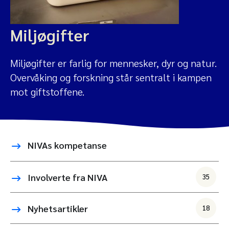
Miljøgifter
Miljøgifter er farlig for mennesker, dyr og natur.
Overvåking og forskning står sentralt i kampen
mot giftstoffene.
NIVAs kompetanse
Involverte fra NIVA
35
Nyhetsartikler
18