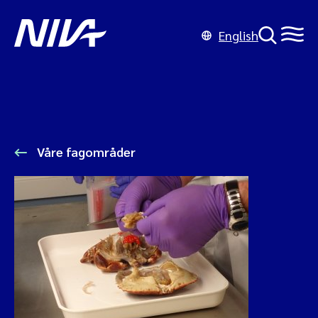
English
Våre fagområder