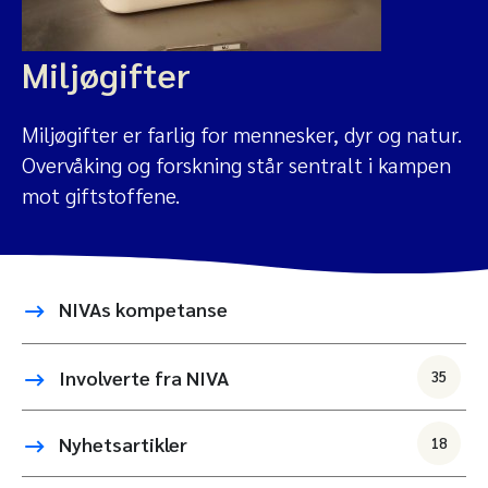
Miljøgifter
Miljøgifter er farlig for mennesker, dyr og natur.
Overvåking og forskning står sentralt i kampen
mot giftstoffene.
NIVAs kompetanse
Involverte fra NIVA
35
Nyhetsartikler
18