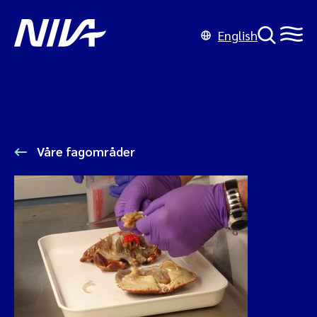
English
Våre fagområder