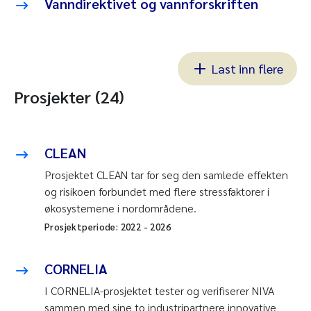
Vanndirektivet og vannforskriften
Last inn flere
Prosjekter (24)
CLEAN
Prosjektet CLEAN tar for seg den samlede effekten
og risikoen forbundet med flere stressfaktorer i
økosystemene i nordområdene.
Prosjektperiode:
2022
-
2026
CORNELIA
I CORNELIA-prosjektet tester og verifiserer NIVA
sammen med sine to industripartnere innovative