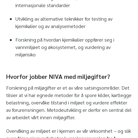
internasjonale standarder
Utvikling av alternative teknikker for testing av
kjemikalier og av analysemetoder
Forskning på hvordan kjemikalier oppfører seg i
vannmiljøet og økosystemet, og vurdering av
miljørisiko
Hvorfor jobber NIVA med miljøgifter?
Forskning på miljøgifter er et av våre satsingsområder. Det
tilsier at vi har egnede metoder for å spore kilder, kartlegge
belastning, overvåke tilstand i miljøet og vurdere effekter
av forurensningen. Metodeutvikling er derfor en sentral del
av arbeidet vårt innen miljøgifter.
Overvåking av miljøet er i kjernen av vår virksomhet – og slik