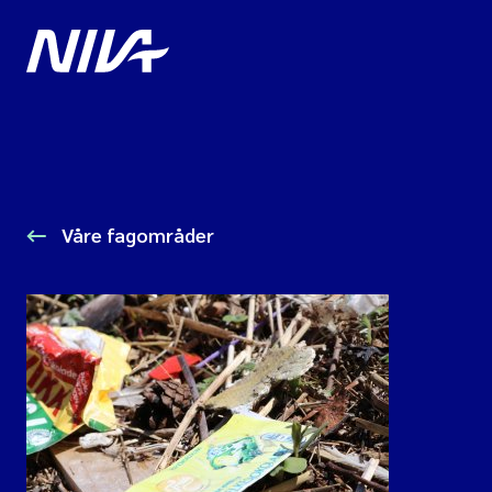
Våre fagområder