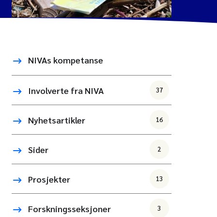
NIVAs kompetanse
Involverte fra NIVA
37
Nyhetsartikler
16
Sider
2
Prosjekter
13
Forskningsseksjoner
3