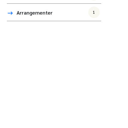
Arrangementer
1