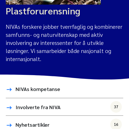
Plastforurensning
NIVAs forskere jobber tverrfaglig og kombinerer
samfunns- og naturvitenskap med aktiv
involvering av interessenter for å utvikle
løsninger. Vi samarbeider både nasjonalt og
internasjonalt.
NIVAs kompetanse
Involverte fra NIVA
37
Nyhetsartikler
16