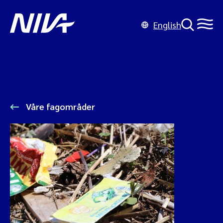
English
Våre fagområder