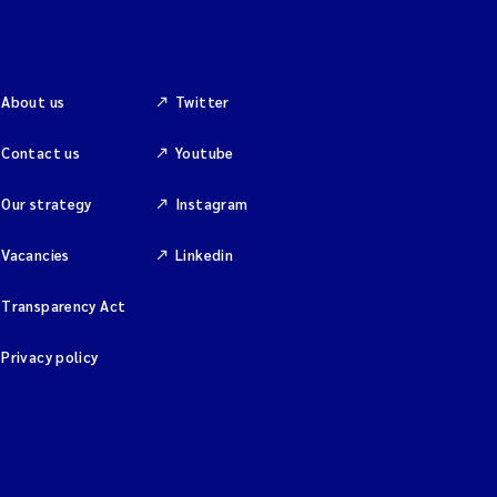
About us
Twitter
Contact us
Youtube
Our strategy
Instagram
Vacancies
Linkedin
Transparency Act
Privacy policy