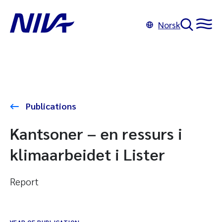
Norsk
Publications
Kantsoner – en ressurs i
klimaarbeidet i Lister
Report