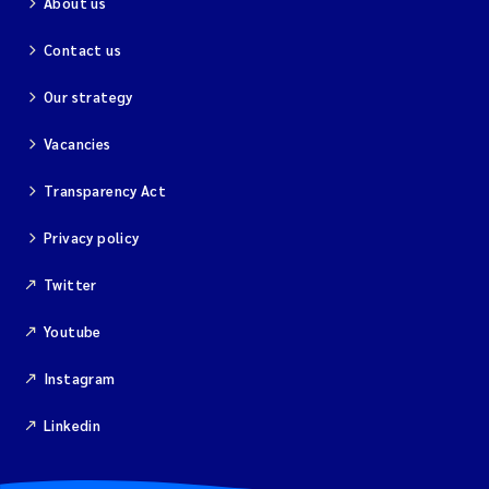
About us
Contact us
Our strategy
Vacancies
Transparency Act
Privacy policy
Twitter
Youtube
Instagram
Linkedin