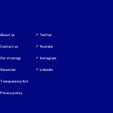
About us
Twitter
Contact us
Youtube
Our strategy
Instagram
Vacancies
Linkedin
Transparency Act
Privacy policy