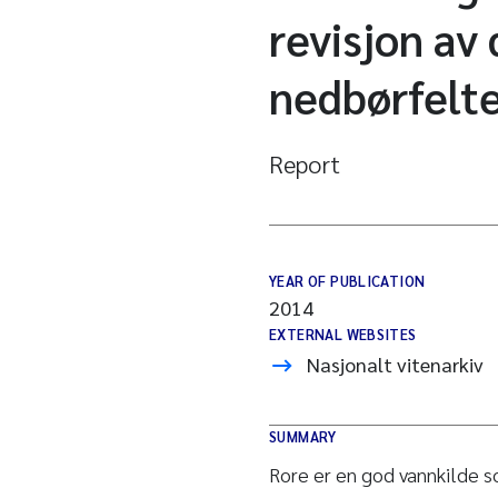
revisjon av
nedbørfelt
Report
YEAR OF PUBLICATION
2014
EXTERNAL WEBSITES
Nasjonalt vitenarkiv
SUMMARY
Rore er en god vannkilde 