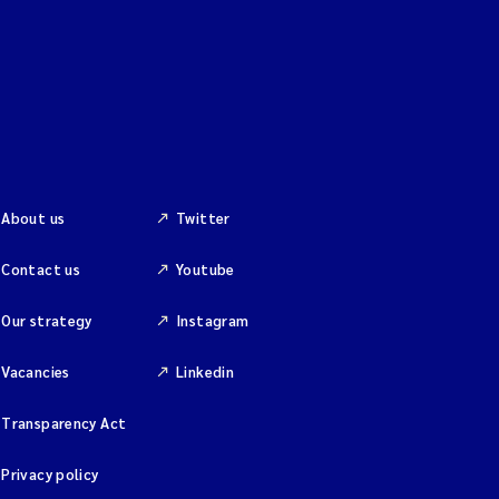
About us
Twitter
Contact us
Youtube
Our strategy
Instagram
Vacancies
Linkedin
Transparency Act
Privacy policy