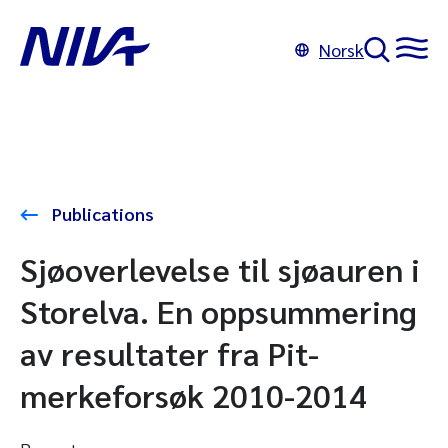
Norsk
Publications
Sjøoverlevelse til sjøauren i
Storelva. En oppsummering
av resultater fra Pit-
merkeforsøk 2010-2014