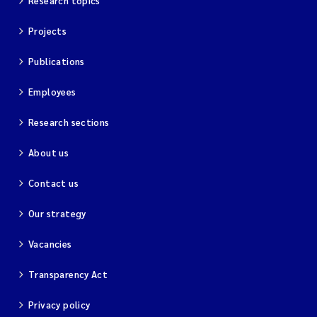
Research topics
Projects
Publications
Employees
Research sections
About us
Contact us
Our strategy
Vacancies
Transparency Act
Privacy policy