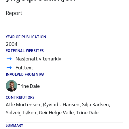
Report
YEAR OF PUBLICATION
2004
EXTERNAL WEBSITES
Nasjonalt vitenarkiv
Fulltext
INVOLVED FROM NIVA
Trine Dale
CONTRIBUTORS
Atle Mortensen, Øyvind J Hansen, Silja Karlsen,
Solveig Løken, Geir Helge Valle, Trine Dale
SUMMARY