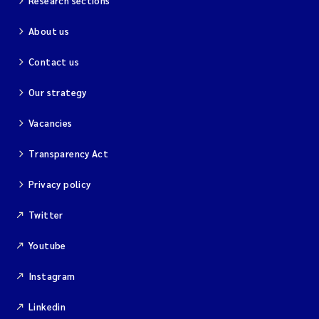
Research sections
About us
Contact us
Our strategy
Vacancies
Transparency Act
Privacy policy
Twitter
Youtube
Instagram
Linkedin