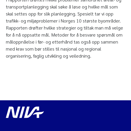
transportplanlegging skal søke å løse og hvilke mål som
skal settes opp for slik planlegging. Spesielt tar vi opp
trafikk- og miljøproblemer i Norges 10 største byområder.
Rapporten drøfter hvilke strategier og tiltak man må velge
for å nå oppsatte mål. Metoder for å besvare spørsmål om
måloppnåelse i før- og etterhånd tas også opp sammen
med krav som bør stilles til nasjonal og regional
organisering, faglig utvikling og veiledning.