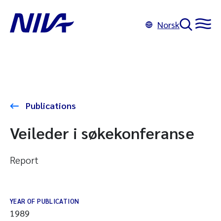
Norsk
Publications
Veileder i søkekonferanse
Report
YEAR OF PUBLICATION
1989