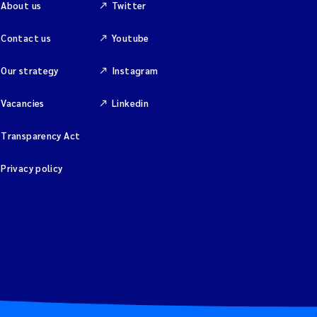
About us
Twitter
Contact us
Youtube
Our strategy
Instagram
Vacancies
Linkedin
Transparency Act
Privacy policy