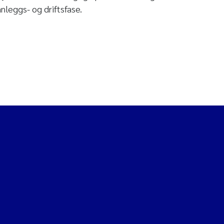
anleggs- og driftsfase.