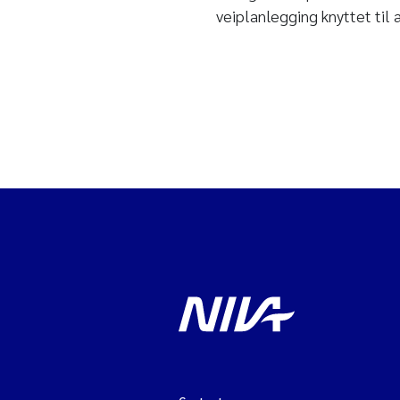
veiplanlegging knyttet til 