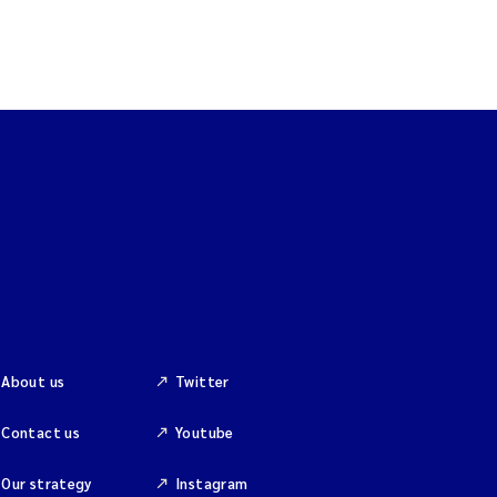
About us
Twitter
Contact us
Youtube
Our strategy
Instagram