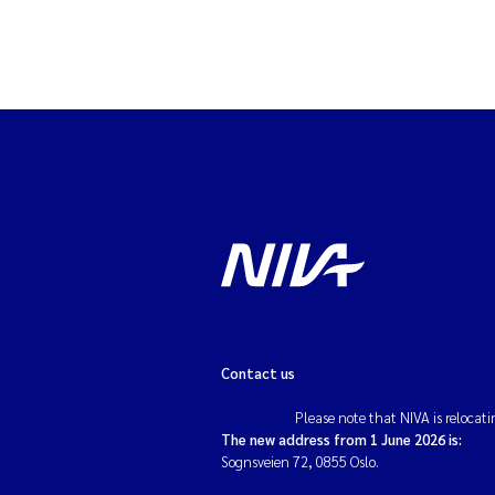
Contact us
Please note that NIVA is relocati
The new address from 1 June 2026 is:
Sognsveien 72, 0855 Oslo.