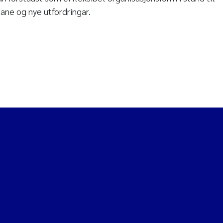
ane og nye utfordringar.