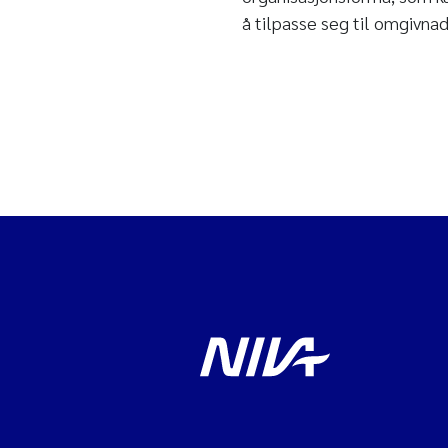
å tilpasse seg til omgivnad