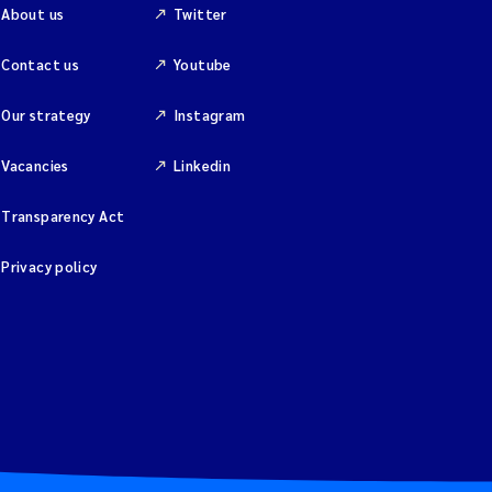
About us
Twitter
Contact us
Youtube
Our strategy
Instagram
Vacancies
Linkedin
Transparency Act
Privacy policy