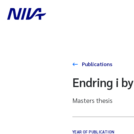
Publications
Endring i b
Masters thesis
YEAR OF PUBLICATION