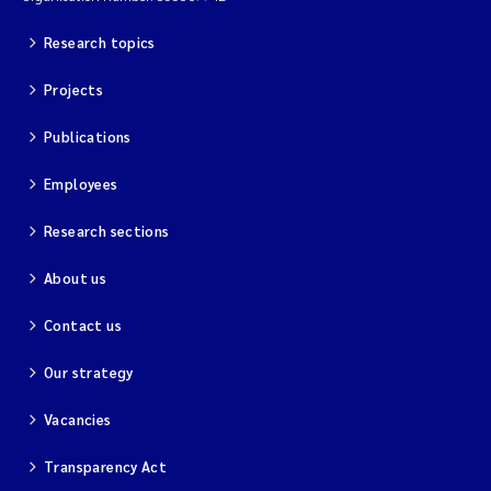
Research topics
Projects
Publications
Employees
Research sections
About us
Contact us
Our strategy
Vacancies
Transparency Act