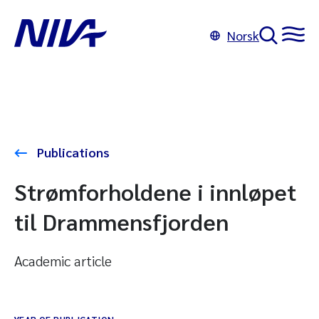
Norsk
Publications
Strømforholdene i innløpet
til Drammensfjorden
Academic article