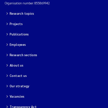
Organisation number: 855869942
Research topics
Projects
Publications
Employees
Research sections
About us
Contact us
Our strategy
Vacancies
Transparency Act