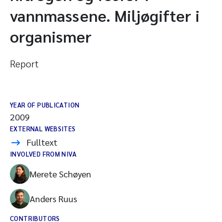
vannmassene. Miljøgifter i
organismer
Report
YEAR OF PUBLICATION
2009
EXTERNAL WEBSITES
Fulltext
INVOLVED FROM NIVA
Merete Schøyen
Anders Ruus
CONTRIBUTORS