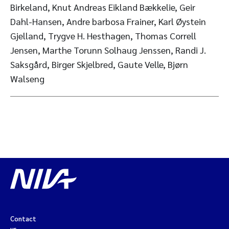
Birkeland, Knut Andreas Eikland Bækkelie, Geir
Dahl-Hansen, Andre barbosa Frainer, Karl Øystein
Gjelland, Trygve H. Hesthagen, Thomas Correll
Jensen, Marthe Torunn Solhaug Jenssen, Randi J.
Saksgård, Birger Skjelbred, Gaute Velle, Bjørn
Walseng
Contact
us