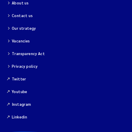
About us
Contact us
Our strategy
Vacancies
Transparency Act
Privacy policy
Twitter
Youtube
Instagram
Linkedin