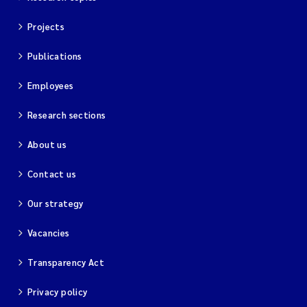
Projects
Publications
Employees
Research sections
About us
Contact us
Our strategy
Vacancies
Transparency Act
Privacy policy