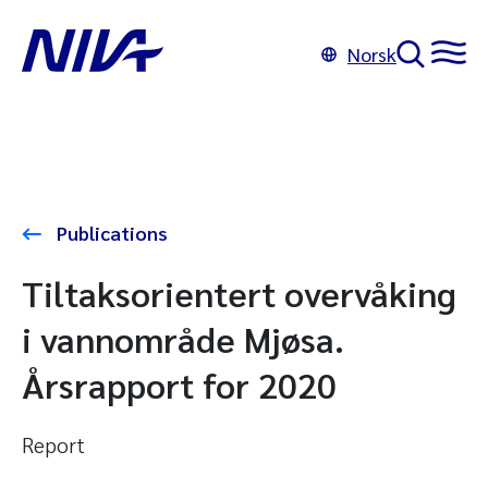
Norsk
Publications
Tiltaksorientert overvåking
i vannområde Mjøsa.
Årsrapport for 2020
Report