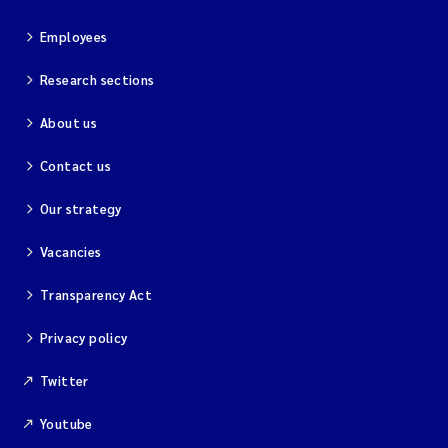
Employees
Research sections
About us
Contact us
Our strategy
Vacancies
Transparency Act
Privacy policy
Twitter
Youtube