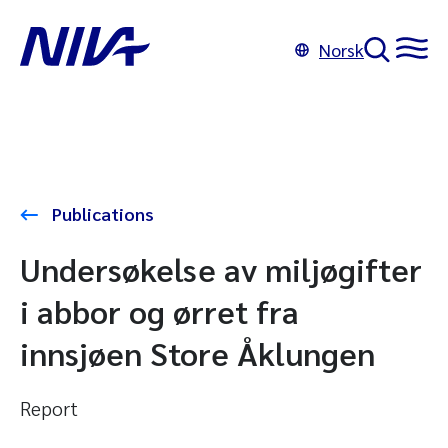
Norsk
Publications
Undersøkelse av miljøgifter
i abbor og ørret fra
innsjøen Store Åklungen
Report