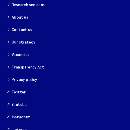
Research sections
About us
Contact us
Our strategy
Vacancies
Transparency Act
Privacy policy
Twitter
Youtube
Instagram
Linkedin