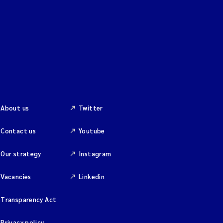
About us
Twitter
Contact us
Youtube
Our strategy
Instagram
Vacancies
Linkedin
Transparency Act
Privacy policy