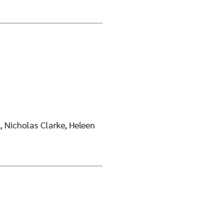
, Nicholas Clarke, Heleen