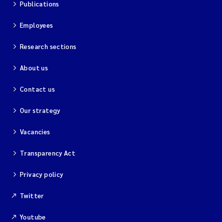
Publications
Employees
Research sections
About us
Contact us
Our strategy
Vacancies
Transparency Act
Privacy policy
Twitter
Youtube