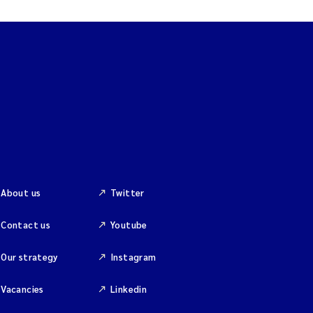
About us
Twitter
Contact us
Youtube
Our strategy
Instagram
Vacancies
Linkedin