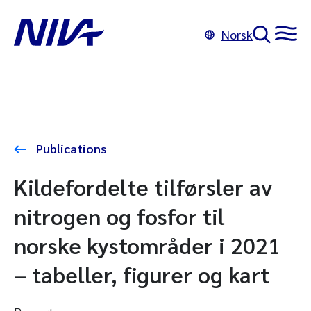
Norsk
Publications
Kildefordelte tilførsler av
nitrogen og fosfor til
norske kystområder i 2021
– tabeller, figurer og kart