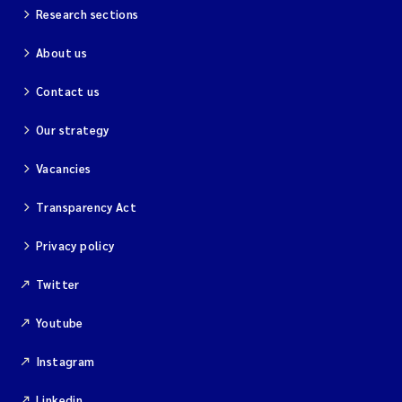
Research sections
About us
Contact us
Our strategy
Vacancies
Transparency Act
Privacy policy
Twitter
Youtube
Instagram
Linkedin