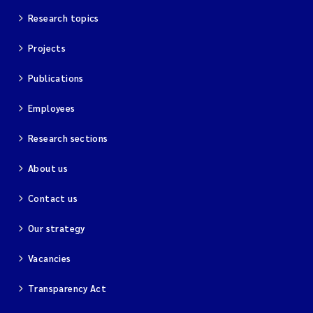
Research topics
Projects
Publications
Employees
Research sections
About us
Contact us
Our strategy
Vacancies
Transparency Act