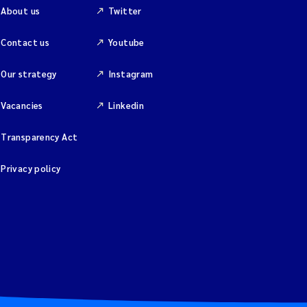
About us
Twitter
Contact us
Youtube
Our strategy
Instagram
Vacancies
Linkedin
Transparency Act
Privacy policy