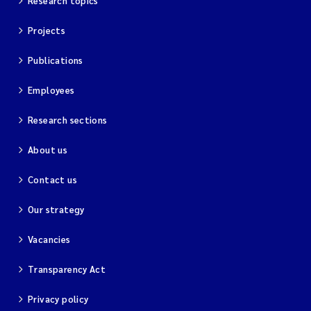
Research topics
Projects
Publications
Employees
Research sections
About us
Contact us
Our strategy
Vacancies
Transparency Act
Privacy policy