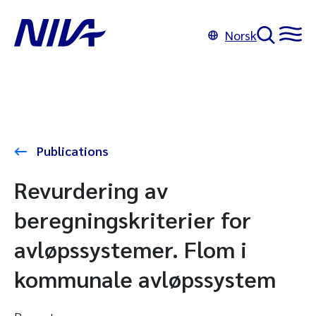
Norsk
Publications
Revurdering av
beregningskriterier for
avløpssystemer. Flom i
kommunale avløpssystem