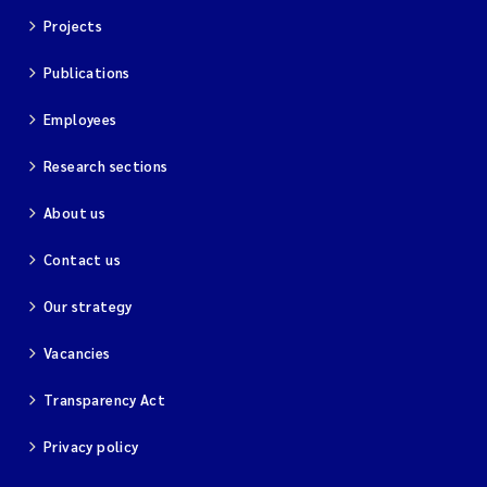
Projects
Publications
Employees
Research sections
About us
Contact us
Our strategy
Vacancies
Transparency Act
Privacy policy