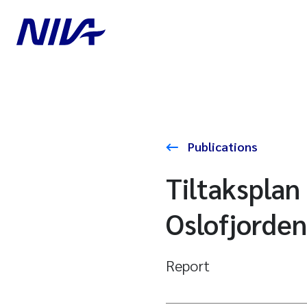
Publications
Tiltaksplan
Oslofjorden
Report