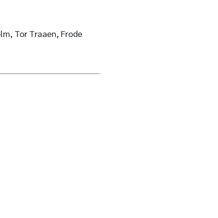
lm, Tor Traaen, Frode