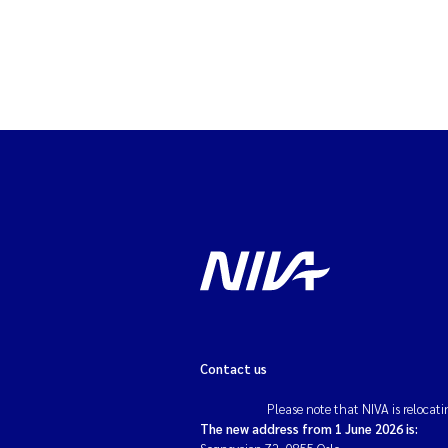
Contact us
Please note that NIVA is relocati
The new address from 1 June 2026 is: