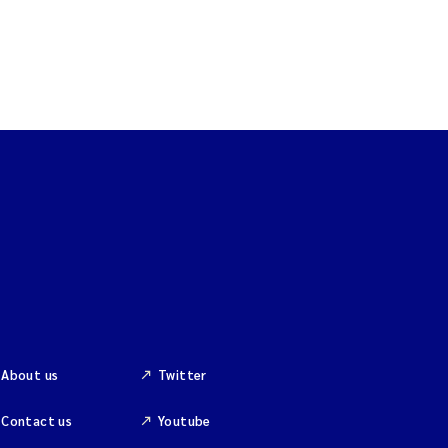
About us
Twitter
Contact us
Youtube