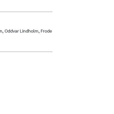
n, Oddvar Lindholm, Frode