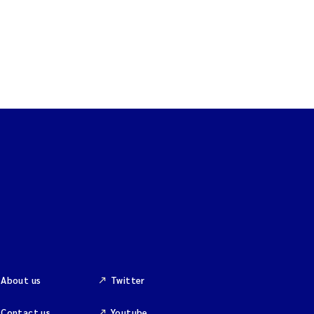
About us
Twitter
Contact us
Youtube