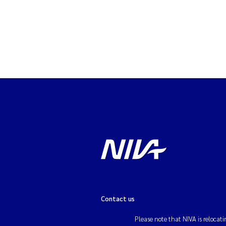
Contact us
Please note that NIVA is relocati