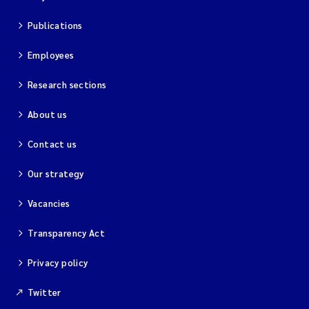
Publications
Employees
Research sections
About us
Contact us
Our strategy
Vacancies
Transparency Act
Privacy policy
Twitter