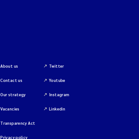
About us
Twitter
Contact us
Youtube
Our strategy
Instagram
Vacancies
Linkedin
Transparency Act
Privacy policy