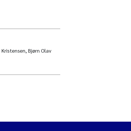
 Kristensen, Bjørn Olav