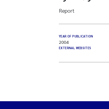
Report
YEAR OF PUBLICATION
2004
EXTERNAL WEBSITES