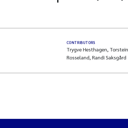
CONTRIBUTORS
Trygve Hesthagen, Torstein
Rosseland, Randi Saksgård