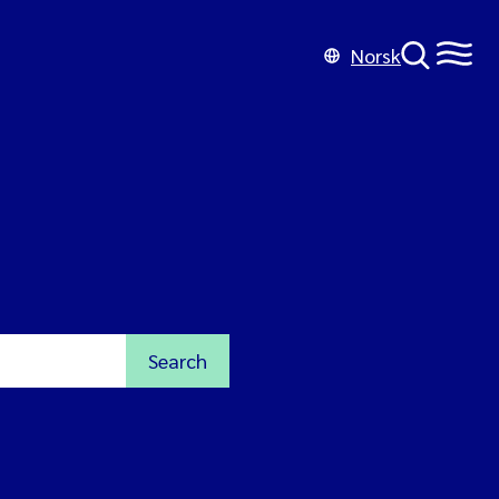
Norsk
Search