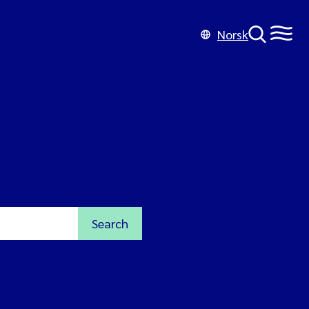
Norsk
Search