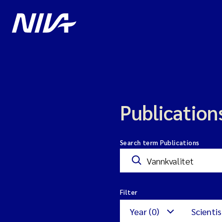
Publication
Search term Publications
Filter
Year (0)
Scientis