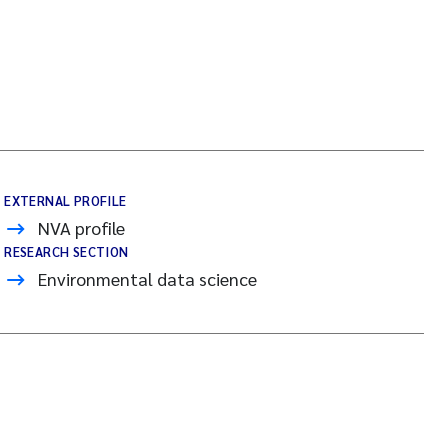
EXTERNAL PROFILE
NVA profile
RESEARCH SECTION
Environmental data science