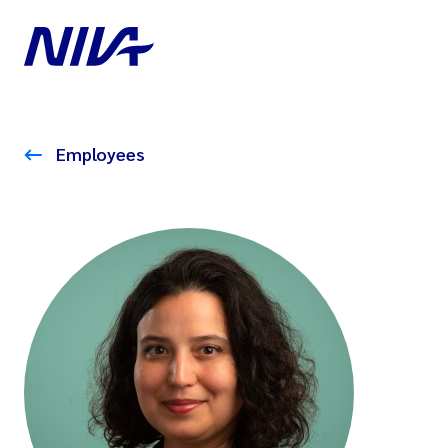
Employees