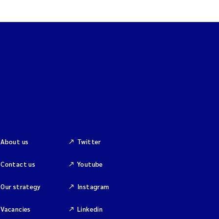
About us
Twitter
Contact us
Youtube
Our strategy
Instagram
Vacancies
Linkedin