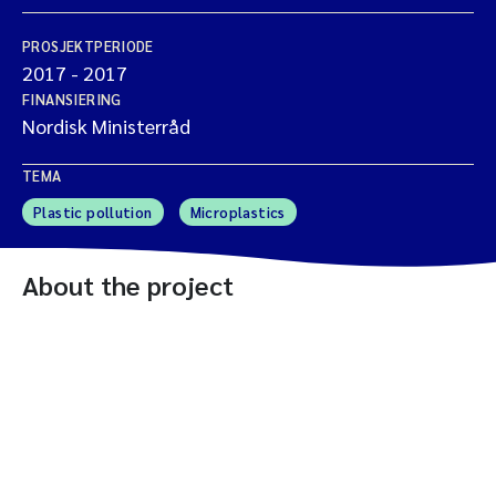
PROSJEKTPERIODE
2017
-
2017
FINANSIERING
Nordisk Ministerråd
TEMA
Plastic pollution
Microplastics
About the project