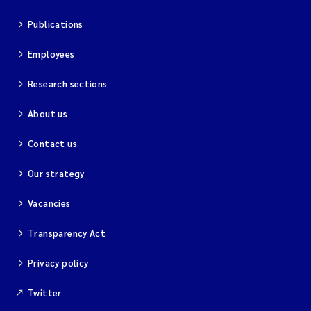
Publications
Employees
Research sections
About us
Contact us
Our strategy
Vacancies
Transparency Act
Privacy policy
Twitter