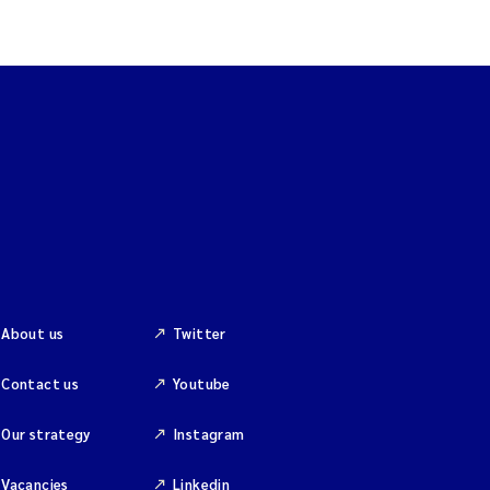
About us
Twitter
Contact us
Youtube
Our strategy
Instagram
Vacancies
Linkedin