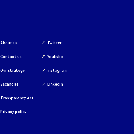
About us
Twitter
Contact us
Youtube
Our strategy
Instagram
Vacancies
Linkedin
Transparency Act
Privacy policy