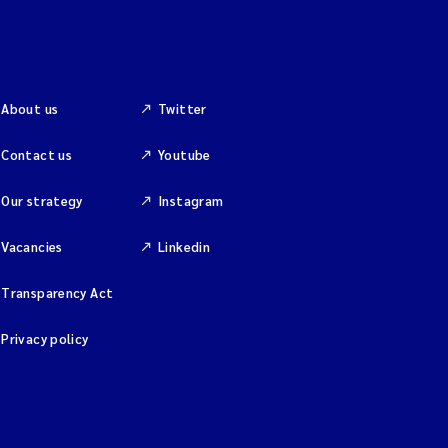
About us
Twitter
Contact us
Youtube
Our strategy
Instagram
Vacancies
Linkedin
Transparency Act
Privacy policy