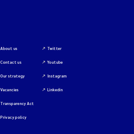
About us
Twitter
Contact us
Youtube
Our strategy
Instagram
Vacancies
Linkedin
Transparency Act
Privacy policy