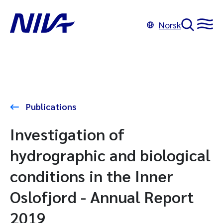
Norsk
Publications
Investigation of
hydrographic and biological
conditions in the Inner
Oslofjord - Annual Report
2019