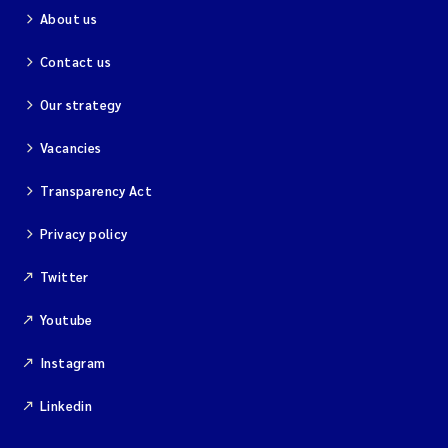
About us
Contact us
Our strategy
Vacancies
Transparency Act
Privacy policy
Twitter
Youtube
Instagram
Linkedin