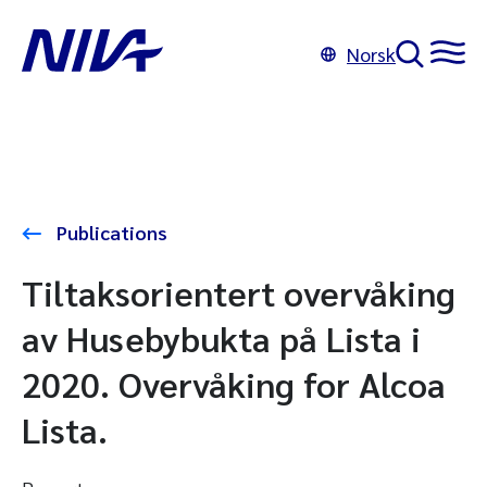
Norsk
Publications
Tiltaksorientert overvåking
av Husebybukta på Lista i
2020. Overvåking for Alcoa
Lista.