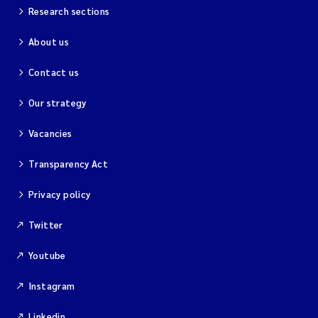
Research sections
About us
Contact us
Our strategy
Vacancies
Transparency Act
Privacy policy
Twitter
Youtube
Instagram
Linkedin