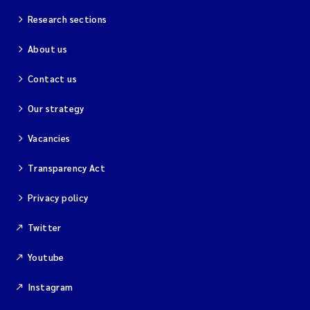
Research sections
About us
Contact us
Our strategy
Vacancies
Transparency Act
Privacy policy
Twitter
Youtube
Instagram