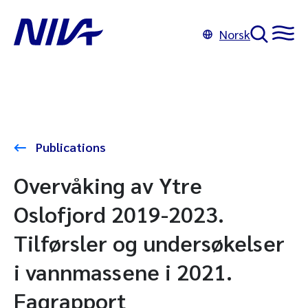
Norsk
Publications
Overvåking av Ytre
Oslofjord 2019-2023.
Tilførsler og undersøkelser
i vannmassene i 2021.
Fagrapport