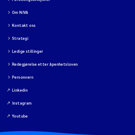
Om NIVA
Kontakt oss
Strategi
Ledige stillinger
Redegjørelse etter åpenhetsloven
Personvern
Linkedin
Instagram
Youtube