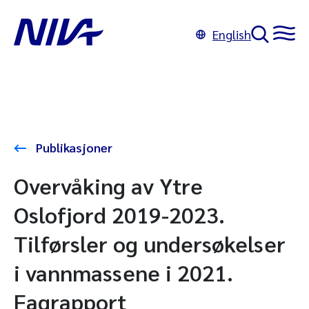
English
Publikasjoner
Overvåking av Ytre
Oslofjord 2019-2023.
Tilførsler og undersøkelser
i vannmassene i 2021.
Fagrapport